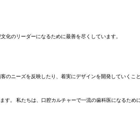
腔文化のリーダーになるために最善を尽くしています。
り、顧客のニーズを反映したり、着実にデザインを開発していく
ます。 私たちは、口腔カルチャーで一流の歯科医になるため