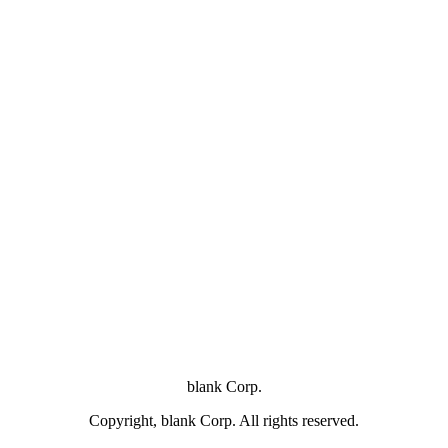
blank Corp.
Copyright, blank Corp. All rights reserved.