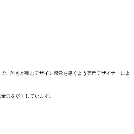
ことで、誰もが望むデザイン感覚を導くよう専門デザイナーによ
に全力を尽くしています。