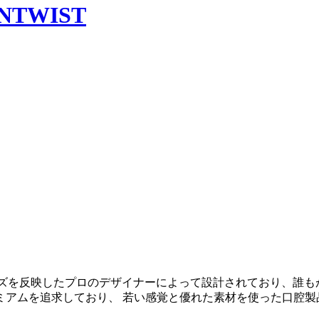
ズを反映したプロのデザイナーによって設計されており、
誰も
ミアムを追求しており、
若い感覚と優れた素材を使った口腔製