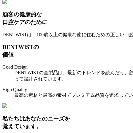
顧客の健康的な
口腔ケアのために
DENTWISTは、100歳以上の健康な歯に住むための
正しい口
DENTWISTの
価値
Good Design
DENTWISTの全製品は、最新のトレンドを読んだ
って設計されています。
High Quality
最高の素材と最高の素材でプレミアム品質を追求してい
私たちはあなたのニーズを
覚えています。