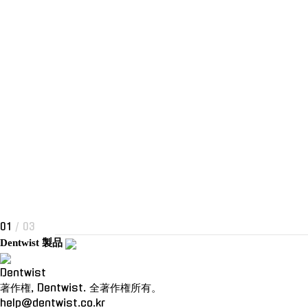
01
/ 03
Dentwist 製品
Dentwist
著作権, Dentwist. 全著作権所有。
help@dentwist.co.kr