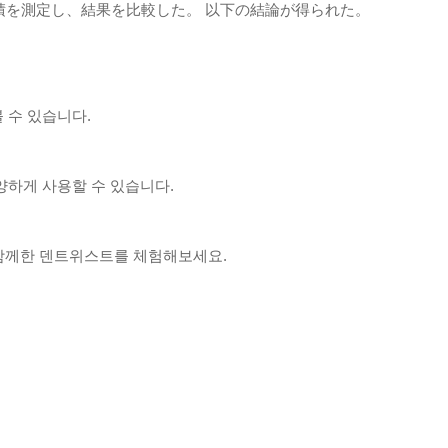
積を測定し、結果を比較した。 以下の結論が得られた。
 수 있습니다.
양하게 사용할 수 있습니다.
 함께한 덴트위스트를 체험해보세요.