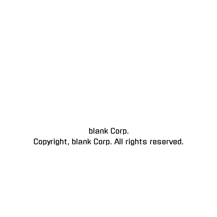
blank Corp.
Copyright, blank Corp. All rights reserved.