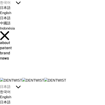
한국어
日本語
English
日本語
中國語
Indonésia
about
patent
brand
news
日本語
한국어
English
日本語